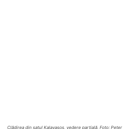
Clădirea din satul Kalavasos, vedere parțială. Foto: Peter