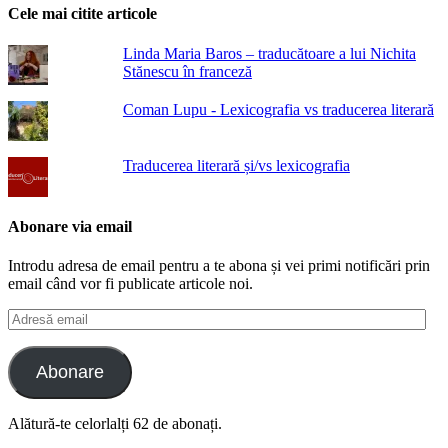
Cele mai citite articole
Linda Maria Baros – traducătoare a lui Nichita
Stănescu în franceză
Coman Lupu - Lexicografia vs traducerea literară
Traducerea literară și/vs lexicografia
Abonare via email
Introdu adresa de email pentru a te abona și vei primi notificări prin
email când vor fi publicate articole noi.
Adresă
email
Abonare
Alătură-te celorlalți 62 de abonați.