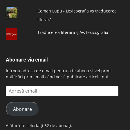
Coman Lupu - Lexicografia vs traducerea
literară
Traducerea literară și/vs lexicografia
Abonare via email
Introdu adresa de email pentru a te abona și vei primi
notificări prin email când vor fi publicate articole noi.
Adresă
email
Abonare
Alătură-te celorlalți 62 de abonați.