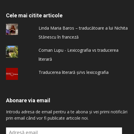
Cele mai citite articole
Linda Maria Baros – traducătoare a lui Nichita
Stănescu în franceză
Coman Lupu - Lexicografia vs traducerea
literară
Traducerea literară și/vs lexicografia
Abonare via email
Introdu adresa de email pentru a te abona și vei primi notificări
prin email când vor fi publicate articole noi.
Adresă