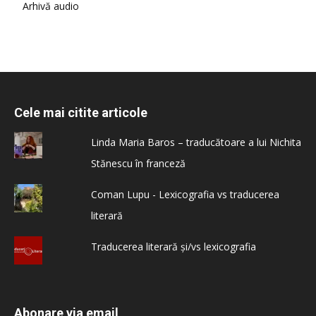
Arhivă audio
Cele mai citite articole
Linda Maria Baros – traducătoare a lui Nichita
Stănescu în franceză
Coman Lupu - Lexicografia vs traducerea
literară
Traducerea literară și/vs lexicografia
Abonare via email