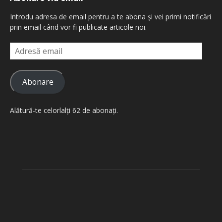
Introdu adresa de email pentru a te abona și vei primi notificări
prin email când vor fi publicate articole noi.
Adresă
email
Abonare
Alătură-te celorlalți 62 de abonați.