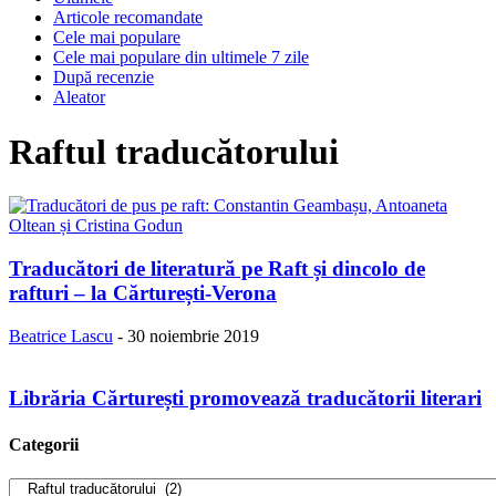
Articole recomandate
Cele mai populare
Cele mai populare din ultimele 7 zile
După recenzie
Aleator
Raftul traducătorului
Traducători de literatură pe Raft și dincolo de
rafturi – la Cărturești-Verona
Beatrice Lascu
-
30 noiembrie 2019
Librăria Cărturești promovează traducătorii literari
Categorii
Categorii