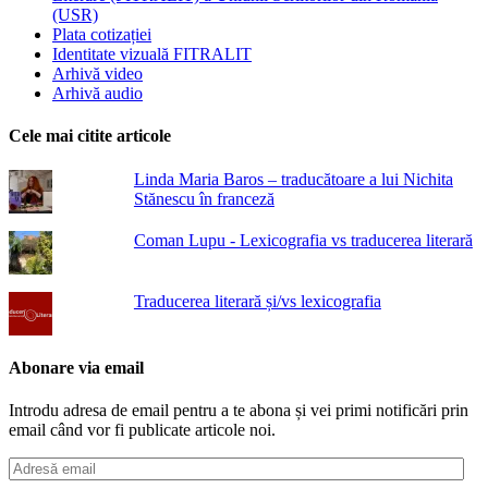
(USR)
Plata cotizației
Identitate vizuală FITRALIT
Arhivă video
Arhivă audio
Cele mai citite articole
Linda Maria Baros – traducătoare a lui Nichita
Stănescu în franceză
Coman Lupu - Lexicografia vs traducerea literară
Traducerea literară și/vs lexicografia
Abonare via email
Introdu adresa de email pentru a te abona și vei primi notificări prin
email când vor fi publicate articole noi.
Adresă
email