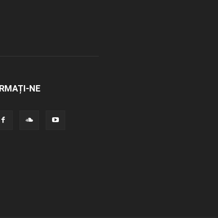
RMAȚI-NE