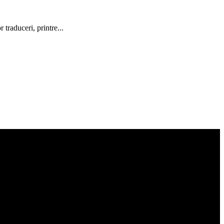
traduceri, printre...