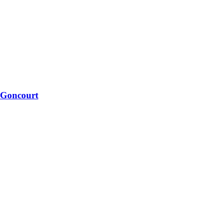
i Goncourt