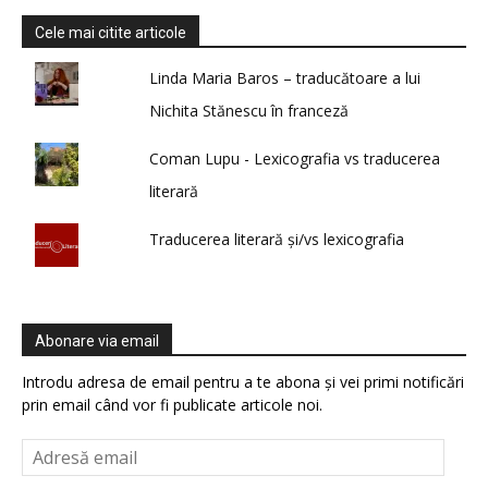
Cele mai citite articole
Linda Maria Baros – traducătoare a lui
Nichita Stănescu în franceză
Coman Lupu - Lexicografia vs traducerea
literară
Traducerea literară și/vs lexicografia
Abonare via email
Introdu adresa de email pentru a te abona și vei primi notificări
prin email când vor fi publicate articole noi.
Adresă
email