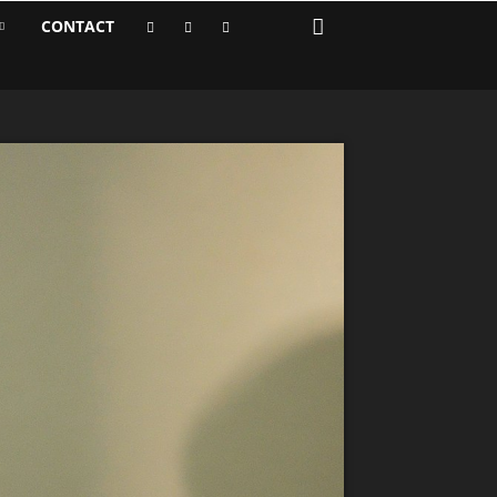
CONTACT