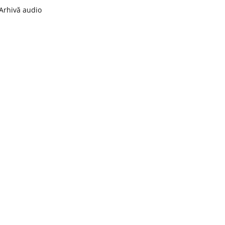
Arhivă audio