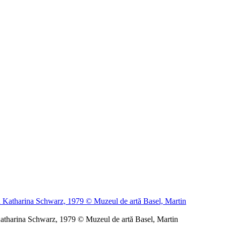
Katharina Schwarz, 1979 © Muzeul de artă Basel, Martin