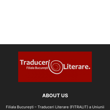
ABOUT US
Filiala București – Traduceri Literare (FITRALIT) a Uniunii