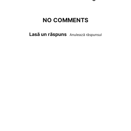
NO COMMENTS
Lasă un răspuns
Anulează răspunsul