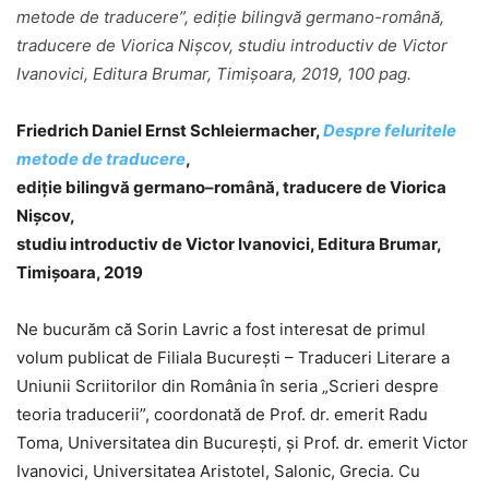
metode de traducere”, ediție bilingvă germano-română,
traducere de Viorica Nișcov, studiu introductiv de Victor
Ivanovici, Editura Brumar, Timișoara, 2019, 100 pag.
Friedrich Daniel Ernst Schleiermacher,
Despre feluritele
metode de traducere
,
ediție bilingvă germano–română, traducere de Viorica
Nișcov,
studiu introductiv de Victor Ivanovici, Editura Brumar,
Timișoara, 2019
Ne bucurăm că Sorin Lavric a fost interesat de primul
volum publicat de Filiala București – Traduceri Literare a
Uniunii Scriitorilor din România în seria „Scrieri despre
teoria traducerii”, coordonată de Prof. dr. emerit Radu
Toma, Universitatea din București, și Prof. dr. emerit Victor
Ivanovici, Universitatea Aristotel, Salonic, Grecia. Cu