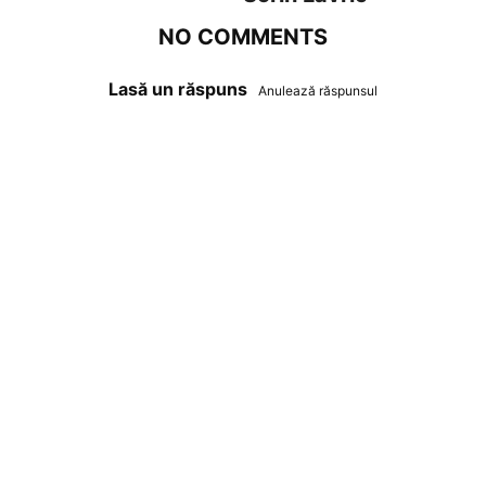
NO COMMENTS
Lasă un răspuns
Anulează răspunsul