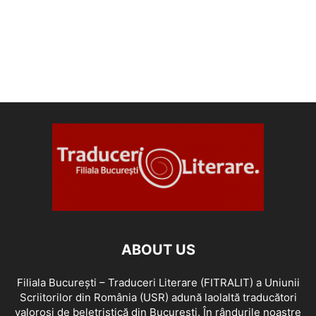
ABOUT US
Filiala București – Traduceri Literare (FITRALIT) a Uniunii
Scriitorilor din România (USR) adună laolaltă traducători
valoroși de beletristică din București. În rândurile noastre