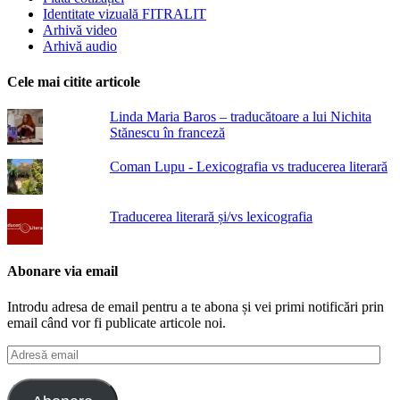
Identitate vizuală FITRALIT
Arhivă video
Arhivă audio
Cele mai citite articole
Linda Maria Baros – traducătoare a lui Nichita
Stănescu în franceză
Coman Lupu - Lexicografia vs traducerea literară
Traducerea literară și/vs lexicografia
Abonare via email
Introdu adresa de email pentru a te abona și vei primi notificări prin
email când vor fi publicate articole noi.
Adresă
email