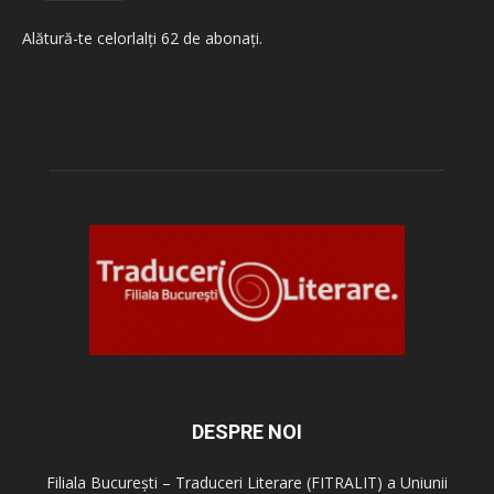
Alătură-te celorlalți 62 de abonați.
DESPRE NOI
Filiala București – Traduceri Literare (FITRALIT) a Uniunii