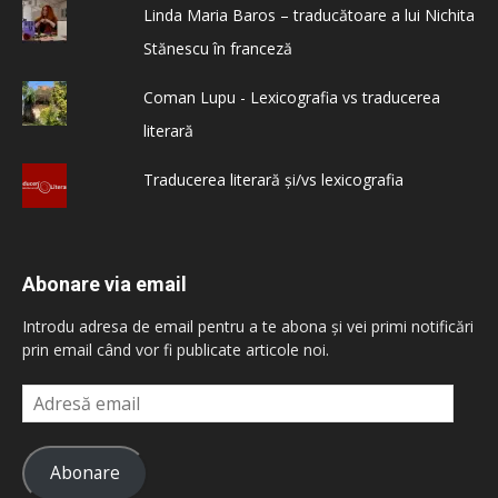
Linda Maria Baros – traducătoare a lui Nichita
Stănescu în franceză
Coman Lupu - Lexicografia vs traducerea
literară
Traducerea literară și/vs lexicografia
Abonare via email
Introdu adresa de email pentru a te abona și vei primi notificări
prin email când vor fi publicate articole noi.
Adresă
email
Abonare