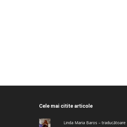
Cele mai citite articole
Linda Maria Baros – traducătoare