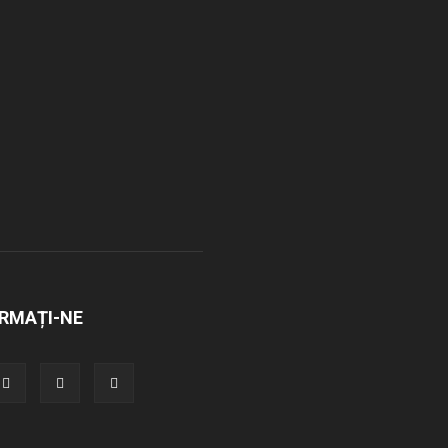
RMAȚI-NE