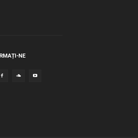
RMAȚI-NE