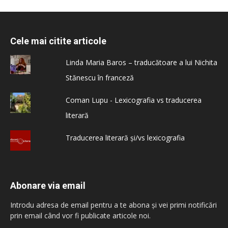
Cele mai citite articole
Linda Maria Baros – traducătoare a lui Nichita
Stănescu în franceză
Coman Lupu - Lexicografia vs traducerea
literară
Traducerea literară și/vs lexicografia
Abonare via email
Introdu adresa de email pentru a te abona și vei primi notificări
prin email când vor fi publicate articole noi.