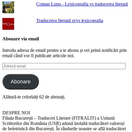
Coman Lupu - Lexicografia vs traducerea literară
Traducerea literară și/vs lexicografia
Abonare via email
Introdu adresa de email pentru a te abona și vei primi notificări prin
email când vor fi publicate articole noi.
Adresă
email
Abonare
Alătură-te celorlalți 62 de abonați.
DESPRE NOI
Filiala București – Traduceri Literare (FITRALIT) a Uniunii
Scriitorilor din România (USR) adună laolaltă traducători valoroși
de beletristică din București. În rândurile noastre se află traducători